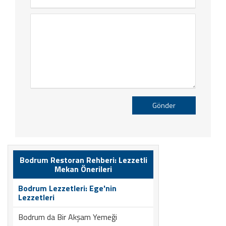
Gönder
Bodrum Restoran Rehberi: Lezzetli
Mekan Önerileri
Bodrum Lezzetleri: Ege'nin
Lezzetleri
Bodrum da Bir Akşam Yemeği