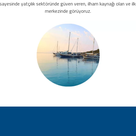
ayesinde yatçılık sektöründe güven veren, ilham kaynağı olan ve ilk
merkezinde görüyoruz.