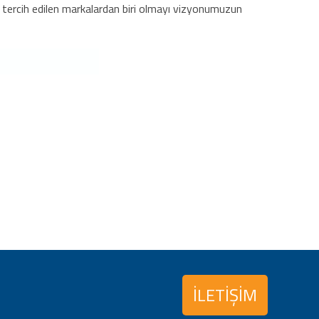
 tercih edilen markalardan biri olmayı vizyonumuzun
İLETİŞİM