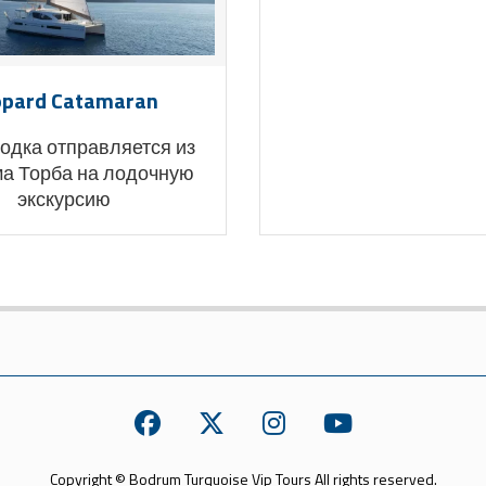
opard Catamaran
одка отправляется из
а Торба на лодочную
экскурсию
Copyright © Bodrum Turquoise Vip Tours All rights reserved.