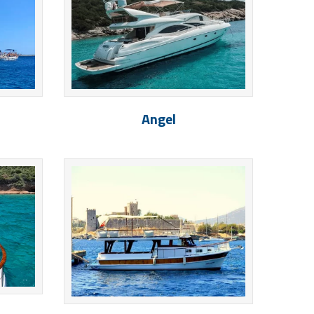
Angel