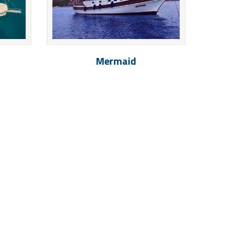
Mermaid