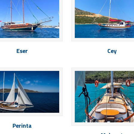
Eser
Cey
Perinta