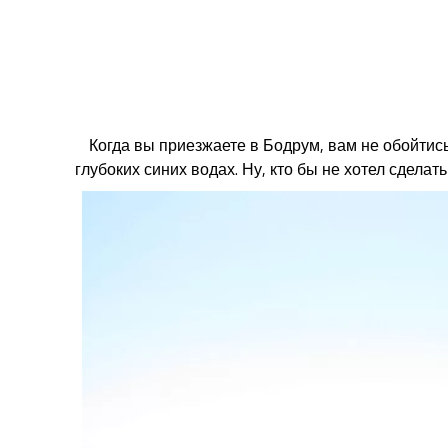
Когда вы приезжаете в Бодрум, вам не обойтись
глубоких синих водах. Ну, кто бы не хотел сделат