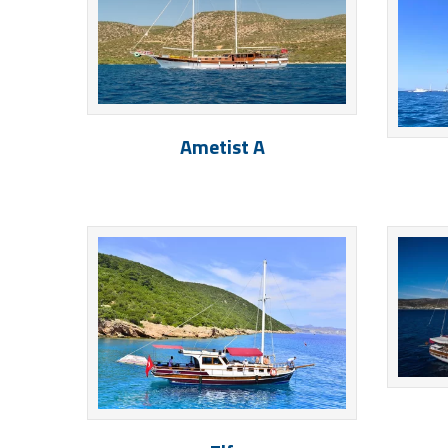
Ametist A