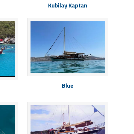
Kubilay Kaptan
Blue